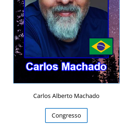
Carlos Alberto Machado
Congresso