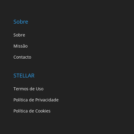
Sobre
Sobre
Missão
Contacto
STELLAR
Termos de Uso
Política de Privacidade
Política de Cookies