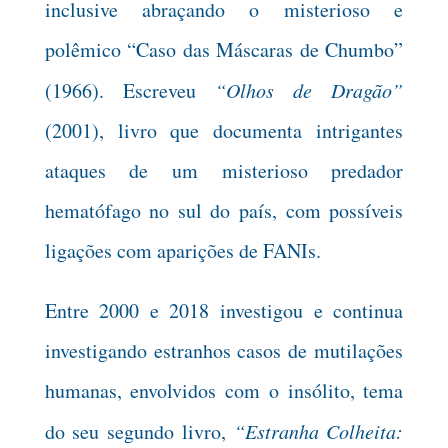
inclusive abraçando o misterioso e
polêmico “Caso das Máscaras de Chumbo”
(1966). Escreveu
“Olhos de Dragão”
(2001), livro que documenta intrigantes
ataques de um misterioso predador
hematófago no sul do país, com possíveis
ligações com aparições de FANIs.
Entre 2000 e 2018 investigou e continua
investigando estranhos casos de mutilações
humanas, envolvidos com o insólito, tema
do seu segundo livro,
“Estranha Colheita: