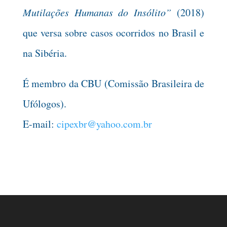
Mutilações Humanas do Insólito”
(2018)
que versa sobre casos ocorridos no Brasil e
na Sibéria.
É membro da CBU (Comissão Brasileira de
Ufólogos).
E-mail:
cipexbr@yahoo.com.br