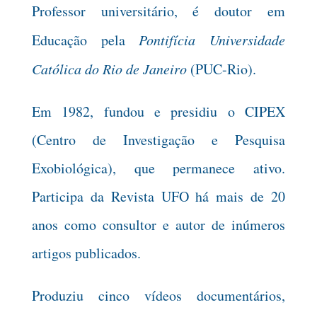
Professor universitário, é doutor em
Educação pela
Pontifícia Universidade
Católica do Rio de Janeiro
(PUC-Rio).
Em 1982, fundou e presidiu o CIPEX
(Centro de Investigação e Pesquisa
Exobiológica), que permanece ativo.
Participa da Revista UFO há mais de 20
anos como consultor e autor de inúmeros
artigos publicados.
Produziu cinco vídeos documentários,